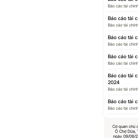
Báo cáo tài chín
Báo cáo tài 
Báo cáo tài chín
Báo cáo tài 
Báo cáo tài chín
Báo cáo tài 
Báo cáo tài chín
Báo cáo tài 
2024
Báo cáo tài chín
Báo cáo tài 
Báo cáo tài chín
Cơ quan chủ 
Ô Chợ Dừa,
ngày 09/06/2