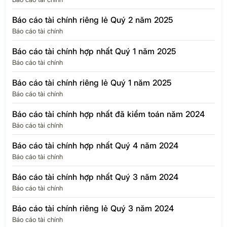
Báo cáo tài chính riêng lẻ Quý 2 năm 2025
Báo cáo tài chính
Báo cáo tài chính hợp nhất Quý 1 năm 2025
Báo cáo tài chính
Báo cáo tài chính riêng lẻ Quý 1 năm 2025
Báo cáo tài chính
Báo cáo tài chính hợp nhất đã kiểm toán năm 2024
Báo cáo tài chính
Báo cáo tài chính hợp nhất Quý 4 năm 2024
Báo cáo tài chính
Báo cáo tài chính hợp nhất Quý 3 năm 2024
Báo cáo tài chính
Báo cáo tài chính riêng lẻ Quý 3 năm 2024
Báo cáo tài chính