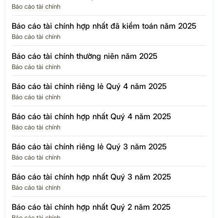
Báo cáo tài chính
Báo cáo tài chính hợp nhất đã kiểm toán năm 2025
Báo cáo tài chính
Báo cáo tài chính thường niên năm 2025
Báo cáo tài chính
Báo cáo tài chính riêng lẻ Quý 4 năm 2025
Báo cáo tài chính
Báo cáo tài chính hợp nhất Quý 4 năm 2025
Báo cáo tài chính
Báo cáo tài chính riêng lẻ Quý 3 năm 2025
Báo cáo tài chính
Báo cáo tài chính hợp nhất Quý 3 năm 2025
Báo cáo tài chính
Báo cáo tài chính hợp nhất Quý 2 năm 2025
Báo cáo tài chính