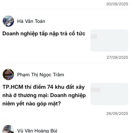
30/09/2025
Hà Văn Toán
Doanh nghiệp tấp nập trả cổ tức
27/09/2025
Phạm Thị Ngọc Trâm
TP.HCM thí điểm 74 khu đất xây
nhà ở thương mại: Doanh nghiệp
niêm yết nào góp mặt?
26/09/2025
Vũ Văn Hoàng Bùi