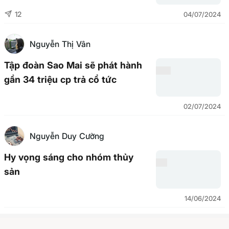
12
04/07/2024
Nguyễn Thị Vân
Tập đoàn Sao Mai sẽ phát hành
gần 34 triệu cp trả cổ tức
02/07/2024
Nguyễn Duy Cường
Hy vọng sáng cho nhóm thủy
sản
14/06/2024