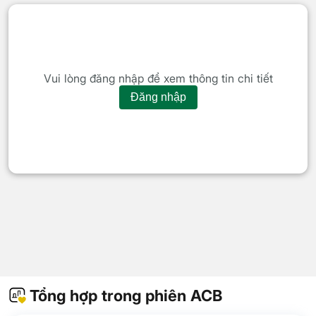
Vui lòng đăng nhập để xem thông tin chi tiết
Đăng nhập
Tổng hợp trong phiên ACB