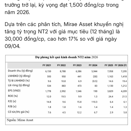
trưởng trở lại, kỳ vọng đạt 1,500 đồng/cp trong
năm 2026.
Dựa trên các phân tích, Mirae Asset khuyến nghị
tăng tỷ trọng NT2 với giá mục tiêu (12 tháng) là
30,000 đồng/cp, cao hơn 17% so với giá ngày
09/04.