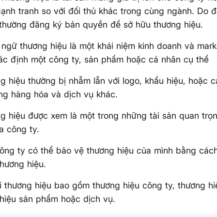
 cạnh tranh so với đối thủ khác trong cùng ngành. Do 
thường đăng ký bản quyền để sở hữu thương hiệu.
 ngữ thương hiệu là một khái niệm kinh doanh và mark
ác định một công ty, sản phẩm hoặc cá nhân cụ thể
g hiệu thường bị nhẫm lẫn với logo, khẩu hiệu, hoặc 
ng hàng hóa và dịch vụ khác.
g hiệu được xem là một trong những tài sản quan trọng
a công ty.
ông ty có thể bảo vệ thương hiệu của mình bằng các
hương hiệu.
i thương hiệu bao gồm thương hiệu công ty, thương hi
hiệu sản phẩm hoặc dịch vụ.