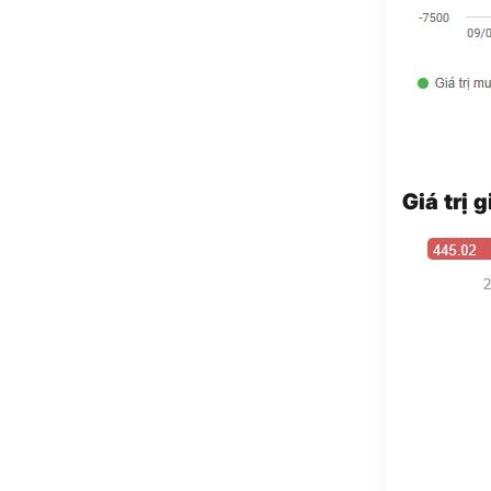
Giá trị 