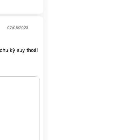
07/08/2023
chu kỳ suy thoái