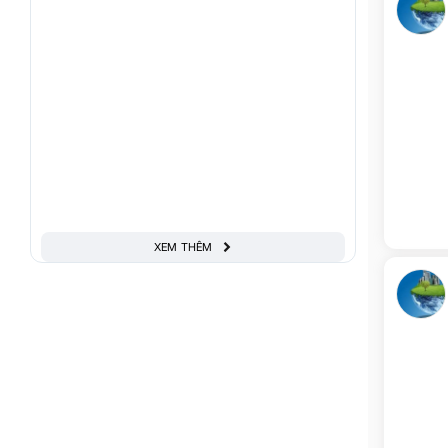
XEM THÊM