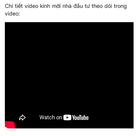
Chi tiết video kính mời nhà đầu tư theo dõi trong
video: