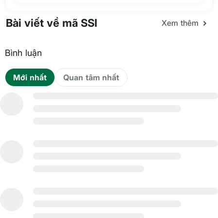
Bài viết về mã SSI
Xem thêm
Bình luận
Mới nhất
Quan tâm nhất