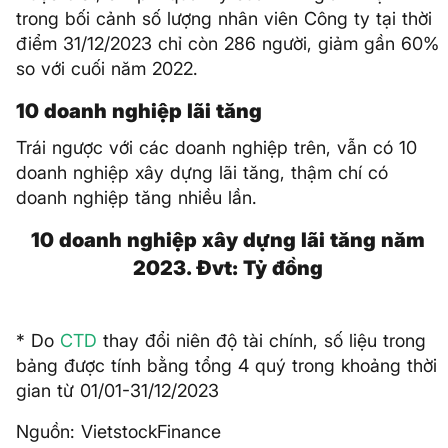
trong bối cảnh số lượng nhân viên Công ty tại thời
điểm 31/12/2023 chỉ còn 286 người, giảm gần 60%
so với cuối năm 2022.
10 doanh nghiệp lãi tăng
Trái ngược với các doanh nghiệp trên, vẫn có 10
doanh nghiệp xây dựng lãi tăng, thậm chí có
doanh nghiệp tăng nhiều lần.
10 doanh nghiệp xây dựng lãi tăng năm
2023. Đvt: Tỷ đồng
* Do
CTD
thay đổi niên độ tài chính, số liệu trong
bảng được tính bằng tổng 4 quý trong khoảng thời
gian từ 01/01-31/12/2023
Nguồn: VietstockFinance