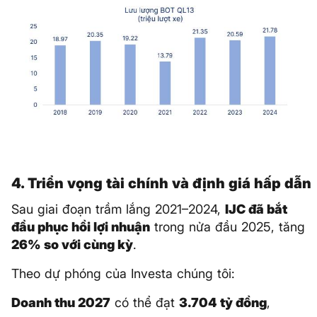
4. Triển vọng tài chính và định giá hấp dẫn
Sau giai đoạn trầm lắng 2021–2024,
IJC đã bắt
đầu phục hồi lợi nhuận
trong nửa đầu 2025, tăng
26% so với cùng kỳ
.
Theo dự phóng của Investa chúng tôi:
Doanh thu 2027
có thể đạt
3.704 tỷ đồng
,