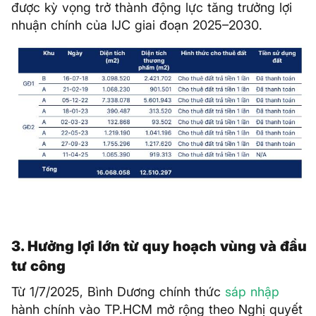
được kỳ vọng trở thành động lực tăng trưởng lợi
nhuận chính của IJC giai đoạn 2025–2030.
3. Hưởng lợi lớn từ quy hoạch vùng và đầu
tư công
Từ 1/7/2025, Bình Dương chính thức
sáp nhập
hành chính vào TP.HCM mở rộng theo Nghị quyết