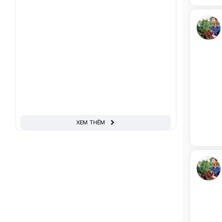
XEM THÊM