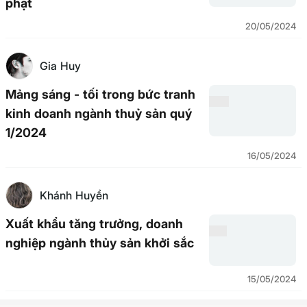
phạt
20/05/2024
Gia Huy
Mảng sáng - tối trong bức tranh
kinh doanh ngành thuỷ sản quý
1/2024
16/05/2024
Khánh Huyền
Xuất khẩu tăng trưởng, doanh
nghiệp ngành thủy sản khởi sắc
15/05/2024