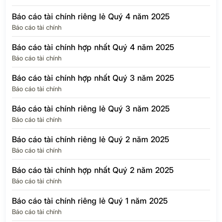
Báo cáo tài chính riêng lẻ Quý 4 năm 2025
Báo cáo tài chính
Báo cáo tài chính hợp nhất Quý 4 năm 2025
Báo cáo tài chính
Báo cáo tài chính hợp nhất Quý 3 năm 2025
Báo cáo tài chính
Báo cáo tài chính riêng lẻ Quý 3 năm 2025
Báo cáo tài chính
Báo cáo tài chính riêng lẻ Quý 2 năm 2025
Báo cáo tài chính
Báo cáo tài chính hợp nhất Quý 2 năm 2025
Báo cáo tài chính
Báo cáo tài chính riêng lẻ Quý 1 năm 2025
Báo cáo tài chính