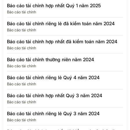
Báo cáo tài chính hợp nhất Quý 1 năm 2025
Báo cáo tài chính
Báo cáo tài chính riêng lẻ đã kiểm toán năm 2024
Báo cáo tài chính
Báo cáo tài chính hợp nhất đã kiểm toán năm 2024
Báo cáo tài chính
Báo cáo tài chính thường niên năm 2024
Báo cáo tài chính
Báo cáo tài chính riêng lẻ Quý 4 năm 2024
Báo cáo tài chính
Báo cáo tài chính hợp nhất Quý 3 năm 2024
Báo cáo tài chính
Báo cáo tài chính riêng lẻ Quý 3 năm 2024
Báo cáo tài chính