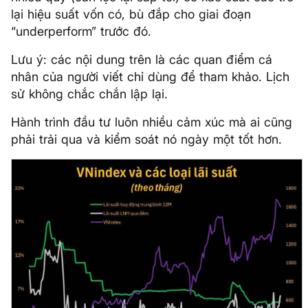
lại hiệu suất vốn có, bù đắp cho giai đoạn
“underperform” trước đó.
Lưu ý: các nội dung trên là các quan điểm cá
nhân của người viết chỉ dùng để tham khảo. Lịch
sử không chắc chắn lập lại.
Hành trình đầu tư luôn nhiều cảm xúc mà ai cũng
phải trải qua và kiểm soát nó ngày một tốt hơn.