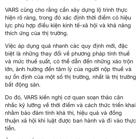
VARS cũng cho rằng cần xây dựng lộ trình thực
hiện rõ ràng, trong đó xác định thời điểm có hiệu
lực phù hợp điều kiện kinh tế-xã hội và khả năng
thích ứng của thị trường.
Việc áp dụng quá nhanh các quy định mới, đặc
biệt là những thay đổi về phương pháp tính thuế
và mức thuế suất, có thể dẫn đến những xáo trộn
lớn, ảnh hưởng đến tâm lý của người nộp thuế và
sự ổn định của một số thị trường, nhất là thị trường
bất động sản.
Do đó, VARS kiến nghị cơ quan soạn thảo cân
nhắc kỹ lưỡng về thời điểm và cách thức triển khai
nhằm bảo đảm tính khả thi, hiệu quả và đồng
thuận xã hội khi luật được ban hành và đi vào thực
tiễn.