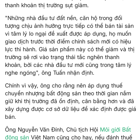
thanh khoản thị trường sụt giảm.
"Những nhà đầu tư đất nền, căn hộ trong đối
tượng chịu ảnh hưởng trực tiếp có thể bán tài sản
vì tâm lý lo ngại đề xuất được áp dụng, họ muốn
giao dịch trước thời điểm chính sách mới có hiệu
lực thi hành. Giá sản phẩm này có thể giảm và thị
trường sẽ rơi vào trạng thái tắc nghẽn thanh
khoản, bởi các nhà đầu tư mới cũng trong tâm lý
nghe ngóng", ông Tuấn nhận định.
Chính vì vậy, ông cho rằng nên áp dụng thuế
chuyển nhượng bất động sản theo thời gian nắm
giữ khi thị trường đã ổn định, cân bằng hơn và đã
xây dựng được cơ sở dữ liệu để xác định được giá
bán.
Ông Nguyễn Văn Đính, Chủ tịch Hội
Môi giới Bất
động sản
Việt Nam cũng cho hay, nếu đánh thuế