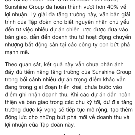
Sunshine Group đã hoàn thành vượt hơn 40% về
lợi nhuận. Lý giải đà tăng trưởng này, văn bản giải
trình của Tập đoàn cho biết nguyên nhân chủ yếu
đến từ việc nhiều dự án chiến lược được đưa vào
bàn giao, dẫn đến doanh thu từ hoạt động chuyển
nhượng bất động sản tại các công ty con bứt phá
mạnh mẽ.
Theo quan sát, kết quả này vẫn chưa phản ánh
đầy đủ tiềm năng tăng trưởng của Sunshine Group
trong bối cảnh nhiều dự án trọng điểm khác vẫn
đang trong giai đoạn triển khai, chưa bước vào
điểm ghi nhận doanh thu. Khi các dự án dần hoàn
thiện và bàn giao trong các chu kỳ tới, dư địa tăng
trưởng được kỳ vọng sẽ tiếp tục mở rộng, tạo thêm
động lực cho những bứt phá mới về doanh thu và
lợi nhuận của Tập đoàn này.