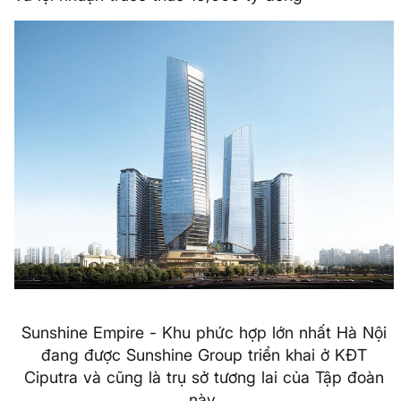
Sunshine Empire - Khu phức hợp lớn nhất Hà Nội
đang được Sunshine Group triển khai ở KĐT
Ciputra và cũng là trụ sở tương lai của Tập đoàn
này.