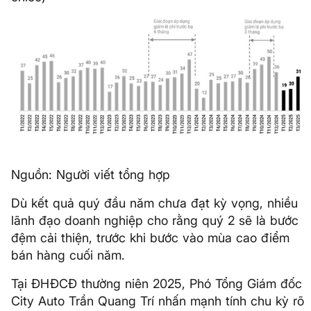
Nguồn: Người viết tổng hợp
Dù kết quả quý đầu năm chưa đạt kỳ vọng, nhiều
lãnh đạo doanh nghiệp cho rằng quý 2 sẽ là bước
đệm cải thiện, trước khi bước vào mùa cao điểm
bán hàng cuối năm.
Tại ĐHĐCĐ thường niên 2025, Phó Tổng Giám đốc
City Auto Trần Quang Trí nhấn mạnh tính chu kỳ rõ