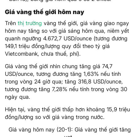
Giá vàng thế giới hôm nay
Trên
thị trường
vàng thế giới, giá vàng giao ngay
hôm nay tăng so với giá sáng hôm qua, niêm yết
quanh ngưỡng 4.672,7 USD/ounce (tương đương
149,1 triệu đồng/lượng quy đổi theo tỷ giá
Vietcombank, chưa thuế, phí).
Giá vàng thế giới nhìn chung tăng giá 74,7
USD/ounce, tương đương tăng 1,63% nếu tính
trong vòng 24 giờ qua; tăng 316,8 USD/ounce,
tương đương tăng 7,28% nếu tính trong vòng 30
ngày qua.
Hiện tại, vàng thế giới thấp hơn khoảng 15,9 triệu
đồng/lượng so với giá vàng trong nước.
Giá vàng hôm nay (20-1): Giá vàng thế giới tăng