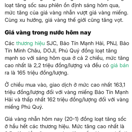
loạt tăng sốc sau phiên ổn định sáng hôm qua,
mức tăng của giá vàng nhẫn vượt giá vàng miếng.
Cùng xu hướng, giá vàng thế giới cũng tăng vọt.
Giá vàng trong nước hôm nay
Các
thương hiệu
SJC, Bảo Tín Mạnh Hải, PNJ, Bảo
Tín Minh Châu, DOJI, Phú Quý đồng loạt tăng
mạnh so với sáng hôm qua ở cả 2 chiều, mức tăng
cao nhất là 2,2 triệu đồng/lượng và đều có
giá bán
ra là 165 triệu đồng/lượng.
Ở chiều mua vào, giao dịch ở mức cao nhất 163,1
triệu đồng/lượng đối với vàng miếng Bảo Tín Mạnh
Hải và thấp nhất 162 triệu đồng/lượng đối với vàng
miếng Phú Quý.
Giá vàng nhẫn hôm nay (20-1) đồng loạt tăng sốc
ở hầu hết các thương hiệu. Mức tăng cao nhất là