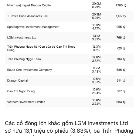
Các cổ đông lớn khác gồm LGM Investments Ltd
sở hữu 13,1 triệu cổ phiếu (3,83%), bà Trần Phương