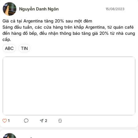
Nguyễn Danh Ngôn
15/08/2023
Giá cả tại Argentina tăng 20% sau một đêm
Sáng đầu tuần, các cửa hàng trên khắp Argentina, từ quán café
đến hàng đồ bếp, đều nhận thông báo tăng giá 20% từ nhà cung
cấp.
ABC
TIN
1
2