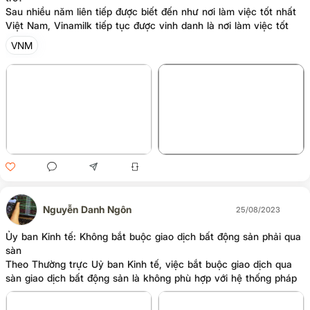
Sau nhiều năm liên tiếp được biết đến như nơi làm việc tốt nhất
Việt Nam, Vinamilk tiếp tục được vinh danh là nơi làm việc tốt
nhất châu Á năm 2023
VNM
+3
Nguyễn Danh Ngôn
25/08/2023
Ủy ban Kinh tế: Không bắt buộc giao dịch bất động sản phải qua
sàn
Theo Thường trực Uỷ ban Kinh tế, việc bắt buộc giao dịch qua
sàn giao dịch bất động sản là không phù hợp với hệ thống pháp
luật hiện hành.