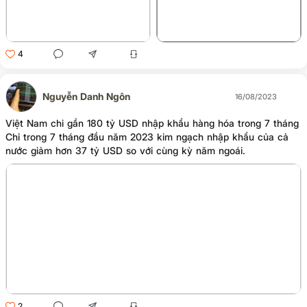
+2
4
Nguyễn Danh Ngôn
16/08/2023
Việt Nam chi gần 180 tỷ USD nhập khẩu hàng hóa trong 7 tháng
Chỉ trong 7 tháng đầu năm 2023 kim ngạch nhập khẩu của cả
nước giảm hơn 37 tỷ USD so với cùng kỳ năm ngoái.
2