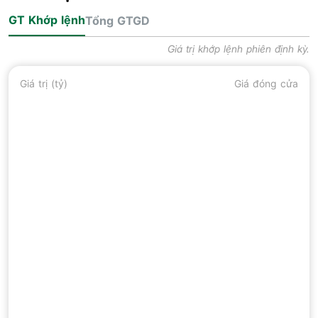
GT Khớp lệnh
Tổng GTGD
Giá trị khớp lệnh phiên định kỳ.
Giá trị (tỷ)
Giá đóng cửa