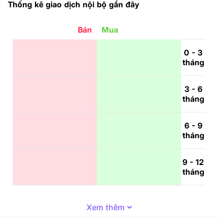
Thống kê giao dịch nội bộ gần đây
Bán
Mua
0 - 3
tháng
3 - 6
tháng
6 - 9
tháng
9 - 12
tháng
Xem thêm