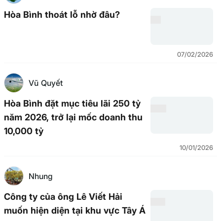
Hòa Bình thoát lỗ nhờ đâu?
07/02/2026
Vũ Quyết
Hòa Bình đặt mục tiêu lãi 250 tỷ
năm 2026, trở lại mốc doanh thu
10,000 tỷ
10/01/2026
Nhung
Công ty của ông Lê Viết Hải
muốn hiện diện tại khu vực Tây Á