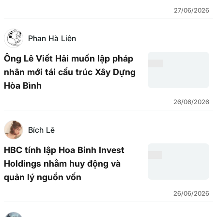
27/06/2026
Phan Hà Liên
Ông Lê Viết Hải muốn lập pháp
nhân mới tái cấu trúc Xây Dựng
Hòa Bình
26/06/2026
Bích Lê
HBC tính lập Hoa Binh Invest
Holdings nhằm huy động và
quản lý nguồn vốn
26/06/2026