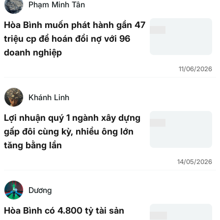
Phạm Minh Tân
Hòa Bình muốn phát hành gần 47
triệu cp để hoán đổi nợ với 96
doanh nghiệp
11/06/2026
Khánh Linh
Lợi nhuận quý 1 ngành xây dựng
gấp đôi cùng kỳ, nhiều ông lớn
tăng bằng lần
14/05/2026
Dương
Hòa Bình có 4.800 tỷ tài sản