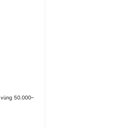
 vùng 50.000–