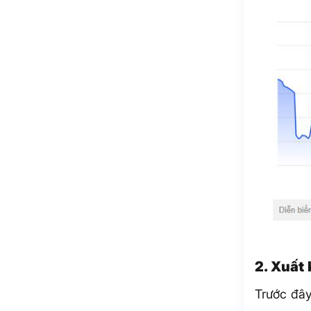
2. Xuất
Trước đây