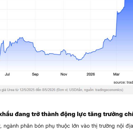
 khẩu đang trở thành động lực tăng trưởng ch
, ngành phân bón phụ thuộc lớn vào thị trường nội đị