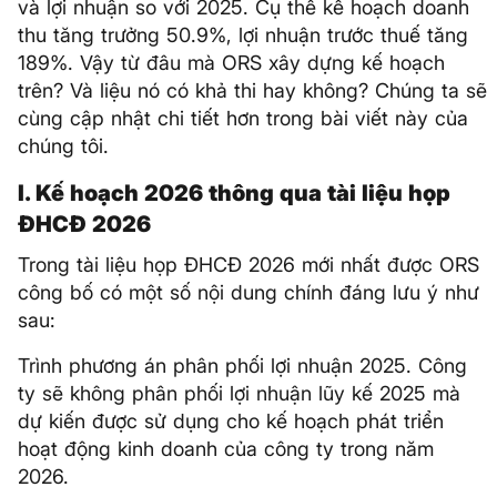
và lợi nhuận so với 2025. Cụ thể kế hoạch doanh
thu tăng trưởng 50.9%, lợi nhuận trước thuế tăng
189%. Vậy từ đâu mà ORS xây dựng kế hoạch
trên? Và liệu nó có khả thi hay không? Chúng ta sẽ
cùng cập nhật chi tiết hơn trong bài viết này của
chúng tôi.
I. Kế hoạch 2026 thông qua tài liệu họp
ĐHCĐ 2026
Trong tài liệu họp ĐHCĐ 2026 mới nhất được ORS
công bố có một số nội dung chính đáng lưu ý như
sau:
Trình phương án phân phối lợi nhuận 2025. Công
ty sẽ không phân phối lợi nhuận lũy kế 2025 mà
dự kiến được sử dụng cho kế hoạch phát triển
hoạt động kinh doanh của công ty trong năm
2026.