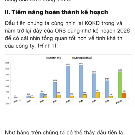
II. Tiềm năng hoàn thành kế hoạch
Đầu tiên chúng ta cùng nhìn lại KQKD trong vài
năm trở lại đây của ORS cũng như kế hoạch 2026
để có cái nhìn tổng quan tốt hơn về tính khả thi
của công ty. (Hình 1)
Như bảng trên chúng ta có thể thấy đầu tiên là