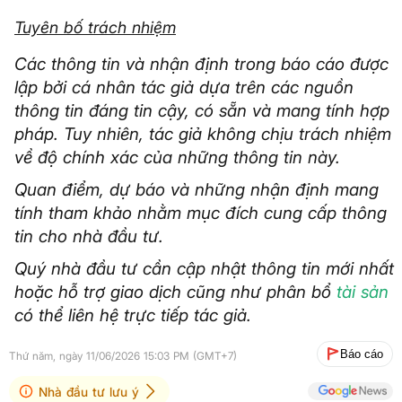
Tuyên bố trách nhiệm
Các thông tin và nhận định trong báo cáo được
lập bởi cá nhân tác giả dựa trên các nguồn
thông tin đáng tin cậy, có sẵn và mang tính hợp
pháp. Tuy nhiên, tác giả không chịu trách nhiệm
về độ chính xác của những thông tin này.
Quan điểm, dự báo và những nhận định mang
tính tham khảo nhằm mục đích cung cấp thông
tin cho nhà đầu tư.
Quý nhà đầu tư cần cập nhật thông tin mới nhất
hoặc hỗ trợ giao dịch cũng như phân bổ
tài sản
có thể liên hệ trực tiếp tác giả.
Báo cáo
Thứ năm, ngày 11/06/2026 15:03 PM (GMT+7)
Nhà đầu tư lưu ý