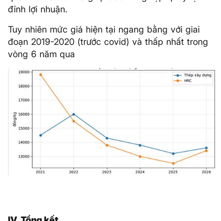
đỉnh lợi nhuận.
Tuy nhiên mức giá hiện tại ngang bằng với giai
đoạn 2019-2020 (trước covid) và thấp nhất trong
vòng 6 năm qua
IV. Tổng kết