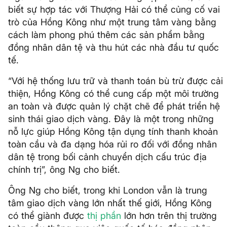
biết sự hợp tác với Thượng Hải có thể củng cố vai
trò của Hồng Kông như một trung tâm vàng bằng
cách làm phong phú thêm các sản phẩm bằng
đồng nhân dân tệ và thu hút các nhà đầu tư quốc
tế.
“Với hệ thống lưu trữ và thanh toán bù trừ được cải
thiện, Hồng Kông có thể cung cấp một môi trường
an toàn và được quản lý chặt chẽ để phát triển hệ
sinh thái giao dịch vàng. Đây là một trong những
nỗ lực giúp Hồng Kông tận dụng tính thanh khoản
toàn cầu và đa dạng hóa rủi ro đối với đồng nhân
dân tệ trong bối cảnh chuyển dịch cấu trúc địa
chính trị”, ông Ng cho biết.
Ông Ng cho biết, trong khi London vẫn là trung
tâm giao dịch vàng lớn nhất thế giới, Hồng Kông
có thể giành được
thị phần
lớn hơn trên thị trường