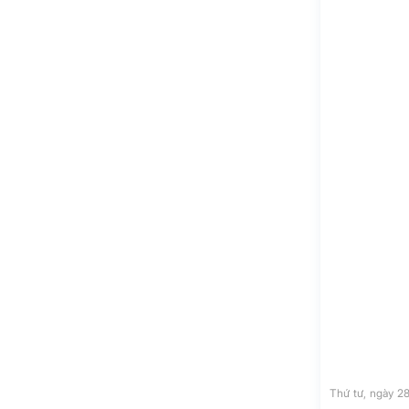
Thứ tư, ngày 2