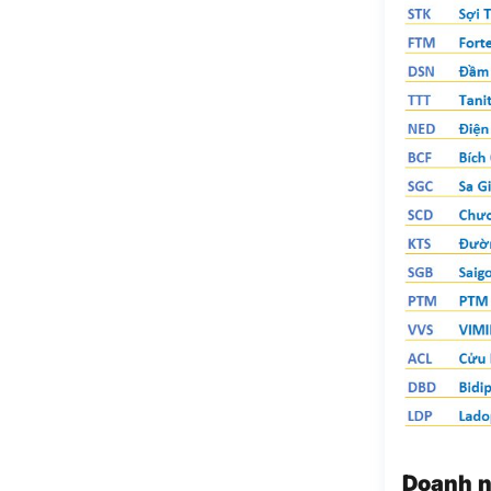
Doanh n