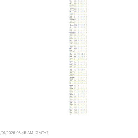
8/01/2026 08:45 AM (GMT+7)