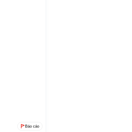
Báo cáo