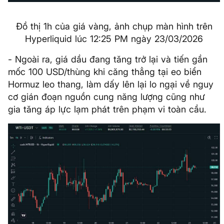
Đồ thị 1h của giá vàng, ảnh chụp màn hình trên
Hyperliquid lúc 12:25 PM ngày 23/03/2026
- Ngoài ra, giá dầu đang tăng trở lại và tiến gần
mốc 100 USD/thùng khi căng thẳng tại eo biển
Hormuz leo thang, làm dấy lên lại lo ngại về nguy
cơ gián đoạn nguồn cung năng lượng cũng như
gia tăng áp lực lạm phát trên phạm vi toàn cầu.