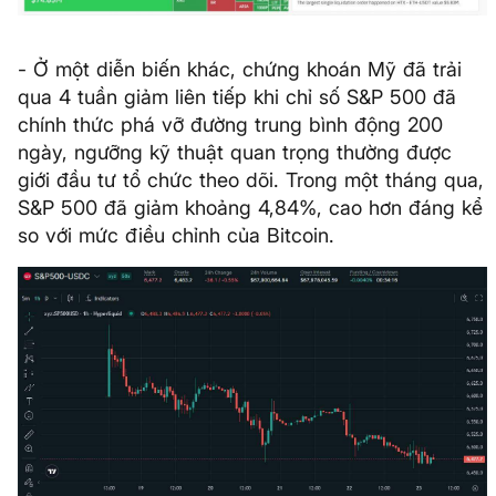
- Ở một diễn biến khác, chứng khoán Mỹ đã trải
qua 4 tuần giảm liên tiếp khi chỉ số S&P 500 đã
chính thức phá vỡ đường trung bình động 200
ngày, ngưỡng kỹ thuật quan trọng thường được
giới đầu tư tổ chức theo dõi. Trong một tháng qua,
S&P 500 đã giảm khoảng 4,84%, cao hơn đáng kể
so với mức điều chỉnh của Bitcoin.