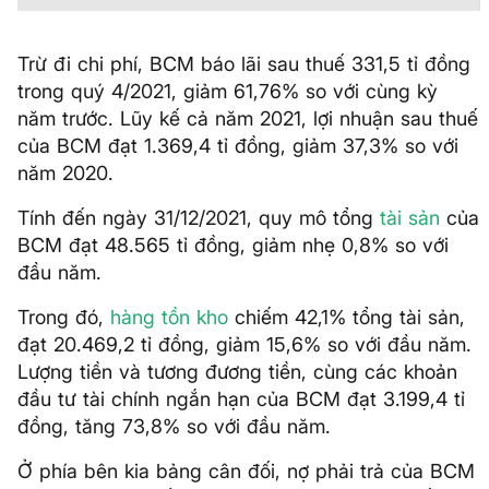
Trừ đi chi phí, BCM báo lãi sau thuế 331,5 tỉ đồng
trong quý 4/2021, giảm 61,76% so với cùng kỳ
năm trước. Lũy kế cả năm 2021, lợi nhuận sau thuế
của BCM đạt 1.369,4 tỉ đồng, giảm 37,3% so với
năm 2020.
Tính đến ngày 31/12/2021, quy mô tổng
tài sản
của
BCM đạt 48.565 tỉ đồng, giảm nhẹ 0,8% so với
đầu năm.
Trong đó,
hàng tồn kho
chiếm 42,1% tổng tài sản,
đạt 20.469,2 tỉ đồng, giảm 15,6% so với đầu năm.
Lượng tiền và tương đương tiền, cùng các khoản
đầu tư tài chính ngắn hạn của BCM đạt 3.199,4 tỉ
đồng, tăng 73,8% so với đầu năm.
Ở phía bên kia bảng cân đối, nợ phải trả của BCM