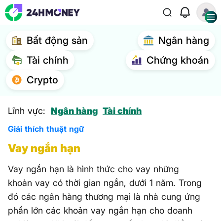
Bất động sản
Ngân hàng
Tài chính
Chứng khoán
Crypto
Lĩnh vực:
Ngân hàng
Tài chính
Giải thích thuật ngữ
Vay ngắn hạn
Vay ngắn hạn là hình thức cho vay những
khoản vay có thời gian ngắn, dưới 1 năm. Trong
đó các ngân hàng thương mại là nhà cung ứng
phần lớn các khoản vay ngắn hạn cho doanh