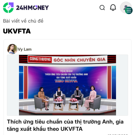
Bài viết về chủ đề
UKVFTA
Vy Lam
Thích ứng tiêu chuẩn của thị trường Anh, gia
tăng xuất khẩu theo UKVFTA