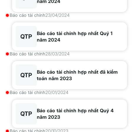
năm 2024
Báo cáo tài chính
23/04/2024
Báo cáo tài chính hợp nhất Quý 1
QTP
năm 2024
Báo cáo tài chính
28/03/2024
Báo cáo tài chính hợp nhất đã kiểm
QTP
toán năm 2023
Báo cáo tài chính
20/01/2024
Báo cáo tài chính hợp nhất Quý 4
QTP
năm 2023
Báo cáo tài chính
20/10/2023