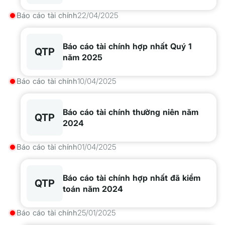
Báo cáo tài chính
22/04/2025
Báo cáo tài chính hợp nhất Quý 1
QTP
năm 2025
Báo cáo tài chính
10/04/2025
Báo cáo tài chính thường niên năm
QTP
2024
Báo cáo tài chính
01/04/2025
Báo cáo tài chính hợp nhất đã kiểm
QTP
toán năm 2024
Báo cáo tài chính
25/01/2025