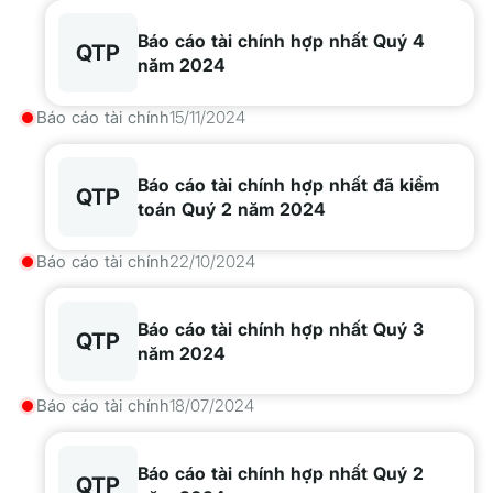
Báo cáo tài chính hợp nhất Quý 4
QTP
năm 2024
Báo cáo tài chính
15/11/2024
Báo cáo tài chính hợp nhất đã kiểm
QTP
toán Quý 2 năm 2024
Báo cáo tài chính
22/10/2024
Báo cáo tài chính hợp nhất Quý 3
QTP
năm 2024
Báo cáo tài chính
18/07/2024
Báo cáo tài chính hợp nhất Quý 2
QTP