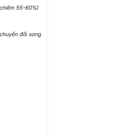
 chiếm 55-60%)
 chuyển đổi sang