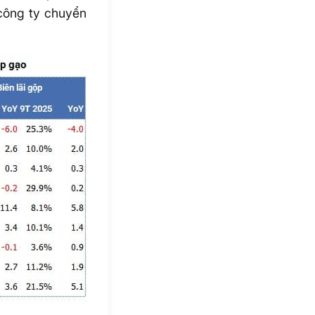
 công ty chuyển