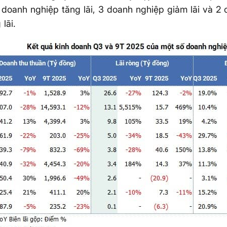
 doanh nghiệp tăng lãi, 3 doanh nghiệp giảm lãi và 2
 lãi.