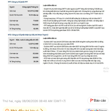
Báo cáo
Thứ hai, ngày 08/06/2026 08:48 AM (GMT+7)
Nhà đầu tư lưu ý