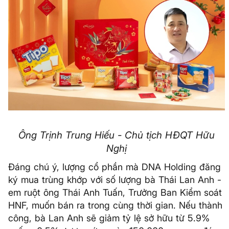
Ông Trịnh Trung Hiếu - Chủ tịch HĐQT Hữu
Nghị
Đáng chú ý, lượng cổ phần mà DNA Holding đăng
ký mua trùng khớp với số lượng bà Thái Lan Anh -
em ruột ông Thái Anh Tuấn, Trưởng Ban Kiểm soát
HNF, muốn bán ra trong cùng thời gian. Nếu thành
công, bà Lan Anh sẽ giảm tỷ lệ sở hữu từ 5.9%