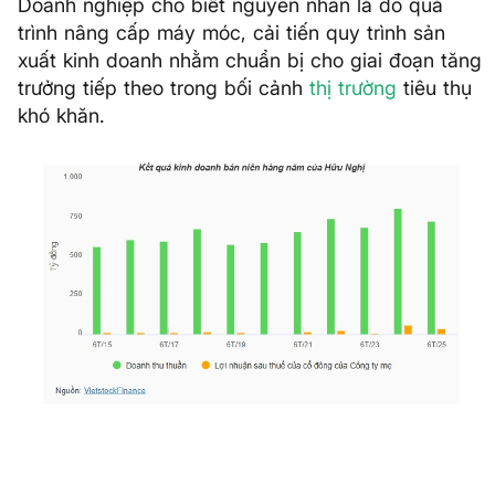
Doanh nghiệp cho biết nguyên nhân là do quá
trình nâng cấp máy móc, cải tiến quy trình sản
xuất kinh doanh nhằm chuẩn bị cho giai đoạn tăng
trưởng tiếp theo trong bối cảnh
thị trường
tiêu thụ
khó khăn.