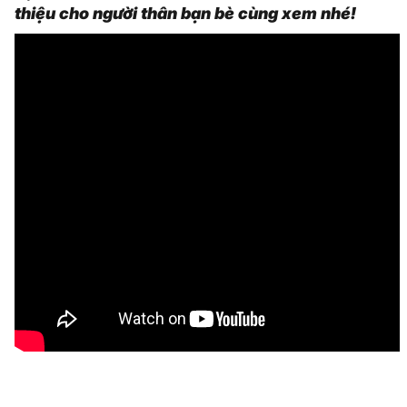
thiệu cho người thân bạn bè cùng xem nhé!