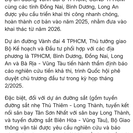
cùng các tỉnh Đồng Nai, Bình Dương, Long An
được yêu cầu triển khai thi công nhanh chóng,
hoàn thành cơ bản vào năm 2025, nhằm đưa vào
khai thác từ năm 2026.
Dự án đường Vành đai 4 TPHCM, Thủ tướng giao
Bộ Kế hoạch và Đầu tư phối hợp với các địa
phương là TPHCM, Bình Dương, Đồng Nai, Long
An và Bà Rịa - Vũng Tàu tiến hành thẩm định báo
cáo nghiên cứu tiền khả thi, trình Quốc hội phê
duyệt chủ trương đầu tư trong kỳ họp tháng
2/2025.
Đặc biệt, đối với dự án đường sắt (gồm tuyến
đường sắt nhẹ Thủ Thiêm - Long Thành, tuyến kết
nối sân bay Tân Sơn Nhất với sân bay Long Thành,
và tuyến đường sắt Biên Hòa - Vũng Tàu), Bộ Giao
thông vận tải được yêu cầu nghiên cứu và báo