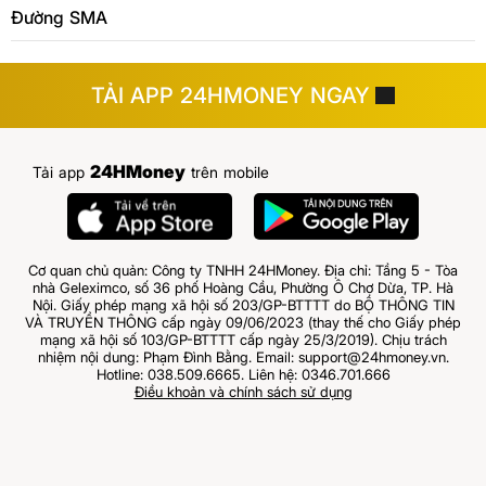
Đường SMA
TẢI APP 24HMONEY NGAY
24HMoney
Tải app
trên mobile
Cơ quan chủ quản: Công ty TNHH 24HMoney. Địa chỉ: Tầng 5 - Tòa
nhà Geleximco, số 36 phố Hoàng Cầu, Phường Ô Chợ Dừa, TP. Hà
Nội. Giấy phép mạng xã hội số 203/GP-BTTTT do BỘ THÔNG TIN
VÀ TRUYỀN THÔNG cấp ngày 09/06/2023 (thay thế cho Giấy phép
mạng xã hội số 103/GP-BTTTT cấp ngày 25/3/2019). Chịu trách
nhiệm nội dung: Phạm Đình Bằng. Email: support@24hmoney.vn.
Hotline: 038.509.6665. Liên hệ: 0346.701.666
Điều khoản và chính sách sử dụng