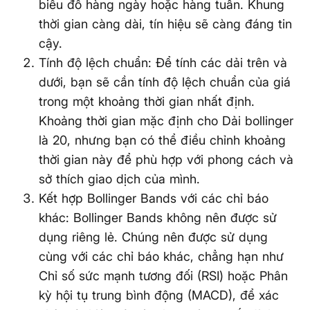
biểu đồ hàng ngày hoặc hàng tuần. Khung
thời gian càng dài, tín hiệu sẽ càng đáng tin
cậy.
Tính độ lệch chuẩn: Để tính các dải trên và
dưới, bạn sẽ cần tính độ lệch chuẩn của giá
trong một khoảng thời gian nhất định.
Khoảng thời gian mặc định cho Dải bollinger
là 20, nhưng bạn có thể điều chỉnh khoảng
thời gian này để phù hợp với phong cách và
sở thích giao dịch của mình.
Kết hợp Bollinger Bands với các chỉ báo
khác: Bollinger Bands không nên được sử
dụng riêng lẻ. Chúng nên được sử dụng
cùng với các chỉ báo khác, chẳng hạn như
Chỉ số sức mạnh tương đối (RSI) hoặc Phân
kỳ hội tụ trung bình động (MACD), để xác