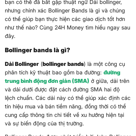
bạn có thể đã bắt gặp thuật ngữ Dải bollinger,
nhưng chính xác Bollinger Bands là gì và chúng
có thể giúp bạn thực hiện các giao dịch tốt hơn
như thế nào? Cùng 24H Money tìm hiểu ngay sau
đây.
Bollinger bands là gì?
Dải Bollinger
(
bollinger bands
) là một công cụ
phân tích kỹ thuật bao gồm ba đường:
đường
trung bình động đơn giản (SMA)
ở giữa, dải trên
và dải dưới được đặt cách đường SMA hai độ
lệch chuẩn. Các dải này có thể giúp xác định các
tín hiệu mua và bán tiềm năng, đồng thời có thể
cung cấp thông tin chi tiết về xu hướng hiện tại
và sự biến động của thị trường.