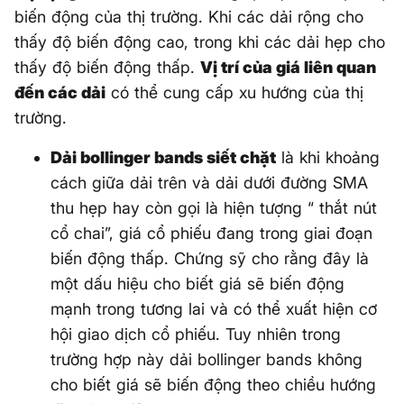
biến động của thị trường. Khi các dải rộng cho
thấy độ biến động cao, trong khi các dải hẹp cho
thấy độ biến động thấp.
Vị trí của giá liên quan
đến các dải
có thể cung cấp xu hướng của thị
trường.
Dải bollinger bands siết chặt
là khi khoảng
cách giữa dải trên và dải dưới đường SMA
thu hẹp hay còn gọi là hiện tượng “ thắt nút
cổ chai”, giá cổ phiếu đang trong giai đoạn
biến động thấp. Chứng sỹ cho rằng đây là
một dấu hiệu cho biết giá sẽ biến động
mạnh trong tương lai và có thể xuất hiện cơ
hội giao dịch cổ phiếu. Tuy nhiên trong
trường hợp này dải bollinger bands không
cho biết giá sẽ biến động theo chiều hướng