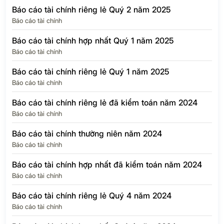
Báo cáo tài chính riêng lẻ Quý 2 năm 2025
Báo cáo tài chính
Báo cáo tài chính hợp nhất Quý 1 năm 2025
Báo cáo tài chính
Báo cáo tài chính riêng lẻ Quý 1 năm 2025
Báo cáo tài chính
Báo cáo tài chính riêng lẻ đã kiểm toán năm 2024
Báo cáo tài chính
Báo cáo tài chính thường niên năm 2024
Báo cáo tài chính
Báo cáo tài chính hợp nhất đã kiểm toán năm 2024
Báo cáo tài chính
Báo cáo tài chính riêng lẻ Quý 4 năm 2024
Báo cáo tài chính