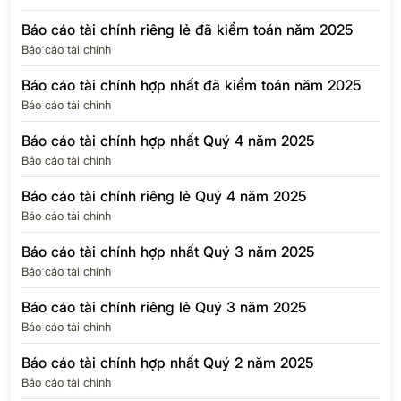
Báo cáo tài chính riêng lẻ đã kiểm toán năm 2025
Báo cáo tài chính
Báo cáo tài chính hợp nhất đã kiểm toán năm 2025
Báo cáo tài chính
Báo cáo tài chính hợp nhất Quý 4 năm 2025
Báo cáo tài chính
Báo cáo tài chính riêng lẻ Quý 4 năm 2025
Báo cáo tài chính
Báo cáo tài chính hợp nhất Quý 3 năm 2025
Báo cáo tài chính
Báo cáo tài chính riêng lẻ Quý 3 năm 2025
Báo cáo tài chính
Báo cáo tài chính hợp nhất Quý 2 năm 2025
Báo cáo tài chính