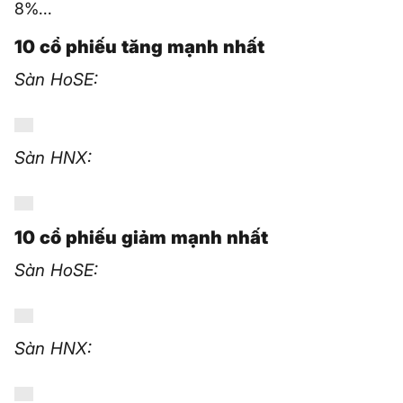
8%...
10 cổ phiếu tăng mạnh nhất
Sàn HoSE:
Sàn HNX:
10 cổ phiếu giảm mạnh nhất
Sàn HoSE:
Sàn HNX: