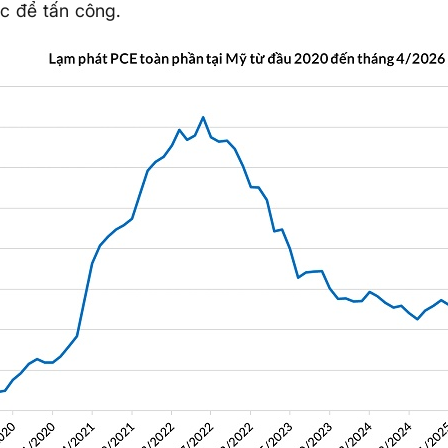
c để tấn công.