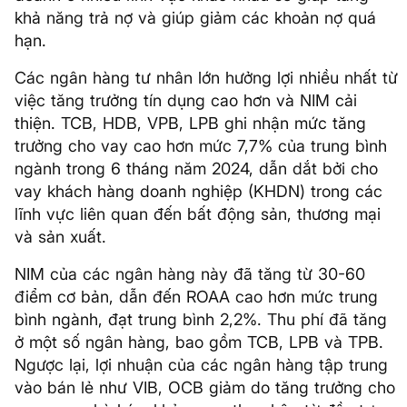
khả năng trả nợ và giúp giảm các khoản nợ quá
hạn.
Các ngân hàng tư nhân lớn hưởng lợi nhiều nhất từ
việc tăng trưởng tín dụng cao hơn và NIM cải
thiện. TCB, HDB, VPB, LPB ghi nhận mức tăng
trưởng cho vay cao hơn mức 7,7% của trung bình
ngành trong 6 tháng năm 2024, dẫn dắt bởi cho
vay khách hàng doanh nghiệp (KHDN) trong các
lĩnh vực liên quan đến bất động sản, thương mại
và sản xuất.
NIM của các ngân hàng này đã tăng từ 30-60
điểm cơ bản, dẫn đến ROAA cao hơn mức trung
bình ngành, đạt trung bình 2,2%. Thu phí đã tăng
ở một số ngân hàng, bao gồm TCB, LPB và TPB.
Ngược lại, lợi nhuận của các ngân hàng tập trung
vào bán lẻ như VIB, OCB giảm do tăng trưởng cho