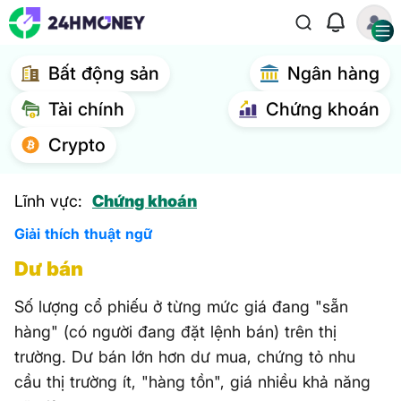
Bất động sản
Ngân hàng
Tài chính
Chứng khoán
Crypto
Lĩnh vực:
Chứng khoán
Giải thích thuật ngữ
Dư bán
Số lượng cổ phiếu ở từng mức giá đang "sẵn
hàng" (có người đang đặt lệnh bán) trên thị
trường. Dư bán lớn hơn dư mua, chứng tỏ nhu
cầu thị trường ít, "hàng tồn", giá nhiều khả năng