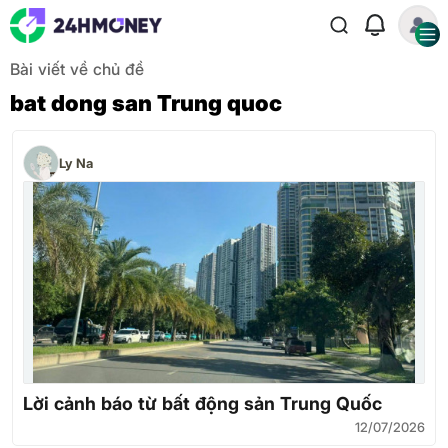
Bài viết về chủ đề
bat dong san Trung quoc
Ly Na
Lời cảnh báo từ bất động sản Trung Quốc
12/07/2026