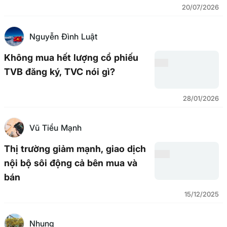
20/07/2026
Nguyễn Đình Luật
Không mua hết lượng cổ phiếu
TVB đăng ký, TVC nói gì?
28/01/2026
Vũ Tiểu Mạnh
Thị trường giảm mạnh, giao dịch
nội bộ sôi động cả bên mua và
bán
15/12/2025
Nhung