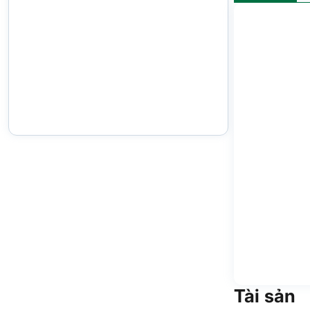
Tài sản